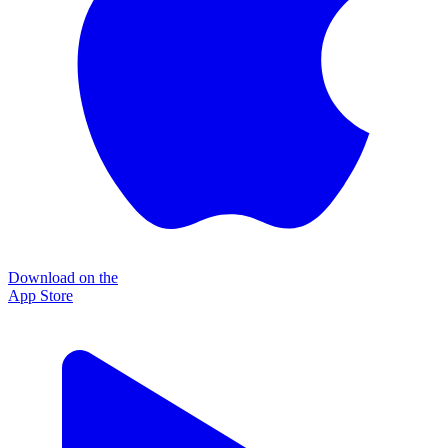
Download on the
App Store