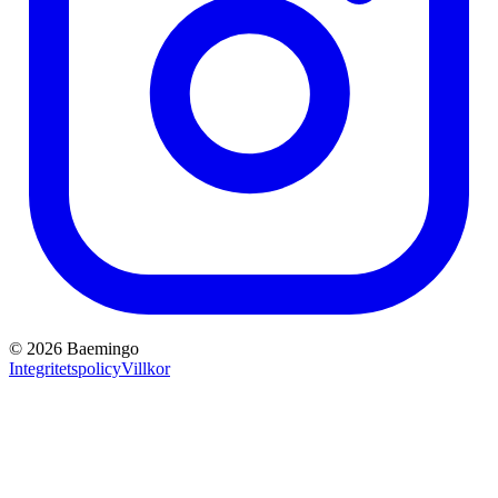
©
2026
Baemingo
Integritetspolicy
Villkor