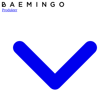
Produkter